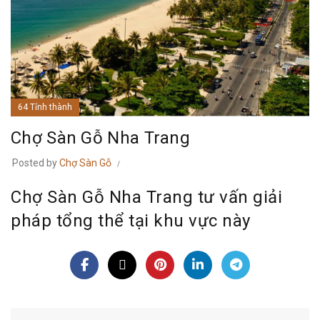
64 Tỉnh thành
Chợ Sàn Gỗ Nha Trang
Posted by
Chợ Sàn Gỗ
Chợ Sàn Gỗ Nha Trang tư vấn giải
pháp tổng thể tại khu vực này